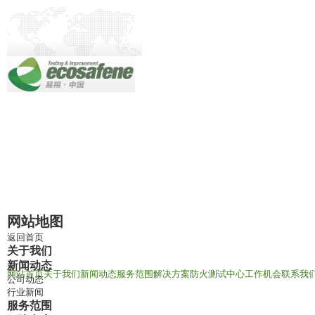
网站地图
返回首页
关于我们
新闻动态
网站首页
关于我们
新闻动态
服务范围
解决方案
防火测试中心
工作机会
联系我
公司动态
行业新闻
服务范围