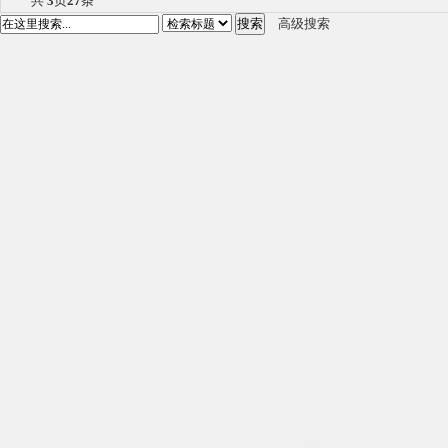
共
3
页
27
条
搜索
高级搜索