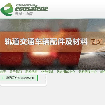
首页
关于我们
新闻动态
业务领域
防火测试中心
分析研发中心
绿
解决方案
培训课程计划