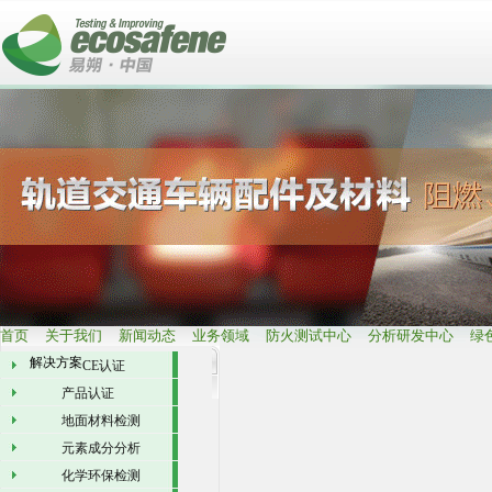
首页
关于我们
新闻动态
业务领域
防火测试中心
分析研发中心
绿
解决方案
CE认证
产品认证
地面材料检测
元素成分分析
化学环保检测